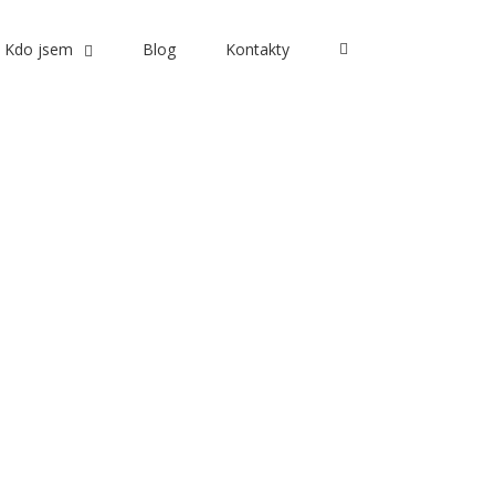
Kdo jsem
Blog
Kontakty