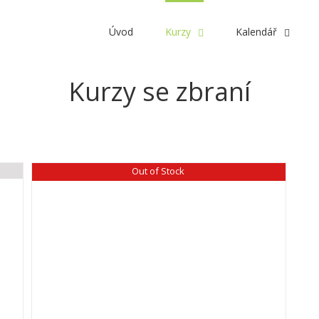
Úvod
Kurzy
Kalendář
Kurzy se zbraní
Out of Stock