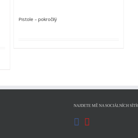
Pistole – pokročilý
NAJDETE MĚ NA SOCIÁLNÍCH SÍTÍ